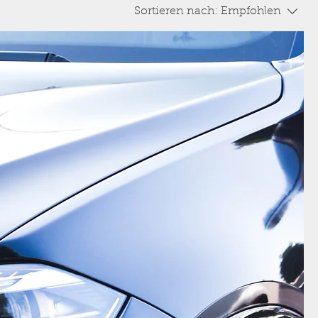
Sortieren nach:
Empfohlen