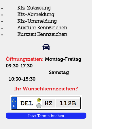
Kfz-Zulassung
Kfz-Abmeldung
Kfz-Ummeldung
Ausfuhr
Kennzeichen
Kurzzeit Kennzeichen
Öffnungszeiten:
Montag-Freitag
09:30-17:30
Samstag
10:30-15:30
Ihr Wunschkennzeichen?
Jetzt Termin buchen