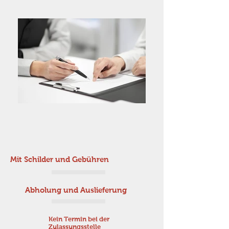
Mit Schilder und Gebühren
Abholung und Auslieferung
Kein Termin bei der
Zulassungsstelle